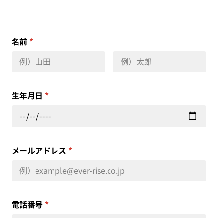
名前
*
生年月日
*
メールアドレス
*
電話番号
*