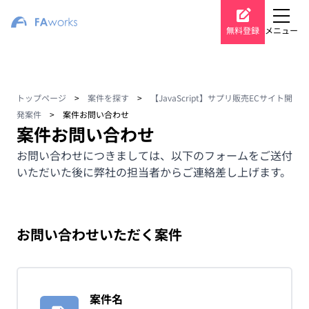
無料登録
メニュー
トップページ
>
案件を探す
>
【JavaScript】サプリ販売ECサイト開
発案件
>
案件お問い合わせ
案件お問い合わせ
お問い合わせにつきましては、以下のフォームをご送付
いただいた後に弊社の担当者からご連絡差し上げます。
お問い合わせいただく案件
案件名