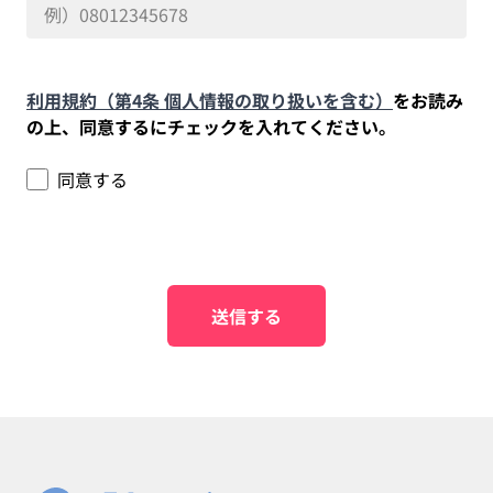
利用規約（第4条 個人情報の取り扱いを含む）
をお読み
の上、同意するにチェックを入れてください。
同意する
送信する