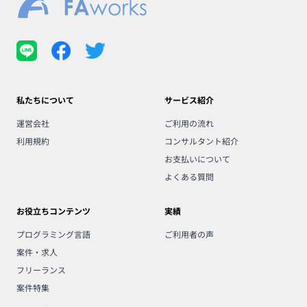
私たちについて
サービス紹介
運営会社
ご利用の流れ
利用規約
コンサルタント紹介
お支払いについて
よくある質問
お役立ちコンテンツ
実績
プログラミング言語
ご利用者の声
案件・求人
フリーランス
案件特集