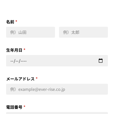
名前
*
生年月日
*
メールアドレス
*
電話番号
*