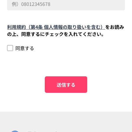
利用規約（第4条 個人情報の取り扱いを含む）
をお読み
の上、同意するにチェックを入れてください。
同意する
送信する