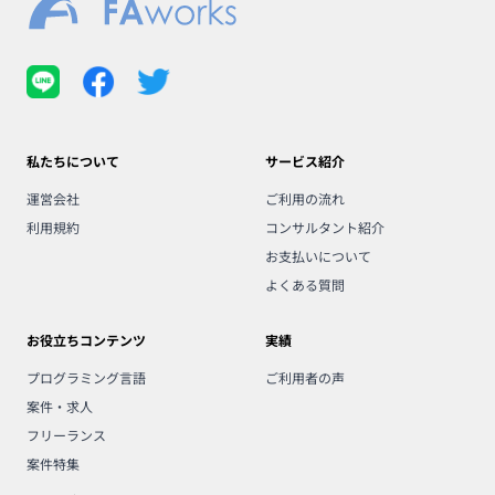
私たちについて
サービス紹介
運営会社
ご利用の流れ
利用規約
コンサルタント紹介
お支払いについて
よくある質問
お役立ちコンテンツ
実績
プログラミング言語
ご利用者の声
案件・求人
フリーランス
案件特集