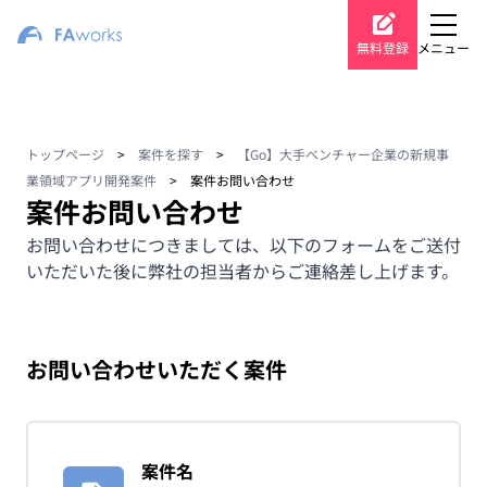
無料登録
メニュー
トップページ
>
案件を探す
>
【Go】大手ベンチャー企業の新規事
業領域アプリ開発案件
>
案件お問い合わせ
案件お問い合わせ
お問い合わせにつきましては、以下のフォームをご送付
いただいた後に弊社の担当者からご連絡差し上げます。
お問い合わせいただく案件
案件名