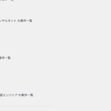
コンサルタント
の案件一覧
案件一覧
学習エンジニア
の案件一覧