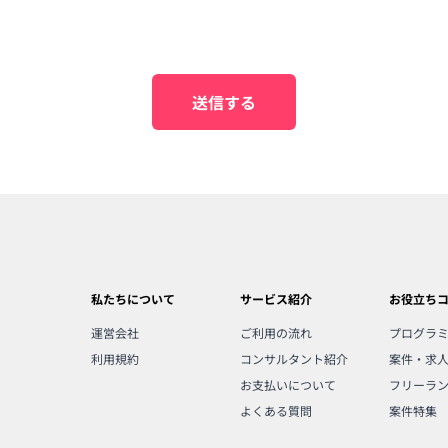
送信する
私たちについて
サービス紹介
お役立ち
運営会社
ご利用の流れ
プログラ
利用規約
コンサルタント紹介
案件・求
お支払いについて
フリーラ
よくある質問
案件特集