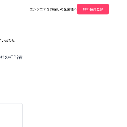
エンジニアをお探しの企業様へ
無料会員登録
問い合わせ
社の担当者