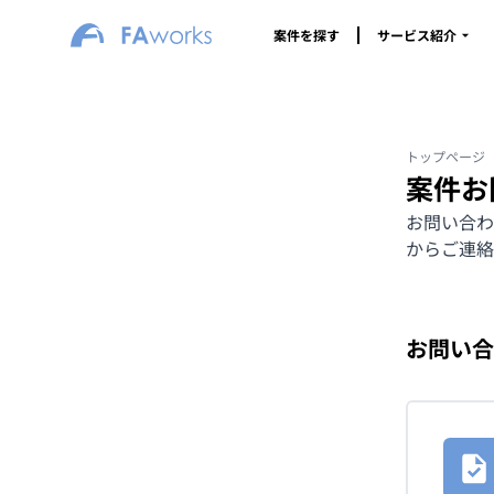
案件を探す
サービス紹介
トップページ
案件お
お問い合わ
からご連絡
お問い合