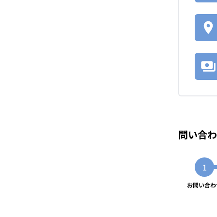
問い合わ
お問い合わ