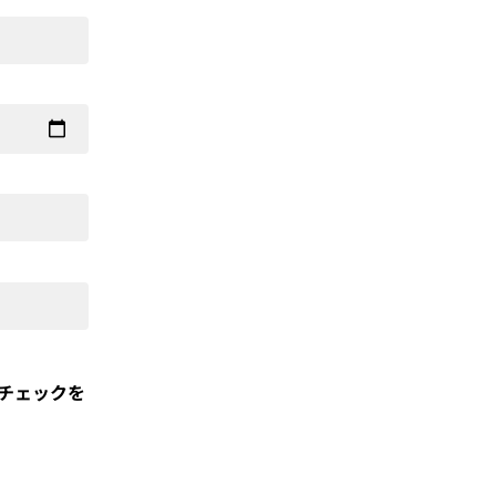
チェックを