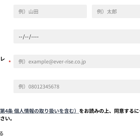
レ
*
第4条 個人情報の取り扱いを含む）
をお読みの上、同意するに
さい。
る