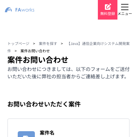
無料登録
メニュー
トップページ
>
案件を探す
>
【Java】通信企業向けシステム開発案
件
>
案件お問い合わせ
案件お問い合わせ
お問い合わせにつきましては、以下のフォームをご送付
いただいた後に弊社の担当者からご連絡差し上げます。
お問い合わせいただく案件
案件名