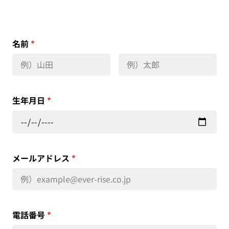
名前
*
生年月日
*
メールアドレス
*
電話番号
*