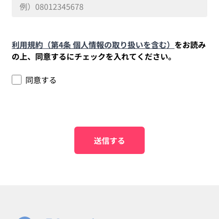
利用規約（第4条 個人情報の取り扱いを含む）
をお読み
の上、同意するにチェックを入れてください。
同意する
送信する