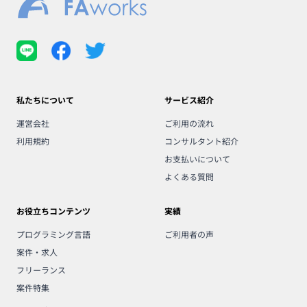
私たちについて
サービス紹介
運営会社
ご利用の流れ
利用規約
コンサルタント紹介
お支払いについて
よくある質問
お役立ちコンテンツ
実績
プログラミング言語
ご利用者の声
案件・求人
フリーランス
案件特集