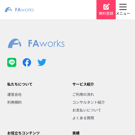
無料登録
メニュー
私たちについて
サービス紹介
運営会社
ご利用の流れ
利用規約
コンサルタント紹介
お支払いについて
よくある質問
お役立ちコンテンツ
実績