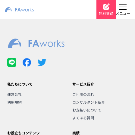
無料登録
メニュー
私たちについて
サービス紹介
運営会社
ご利用の流れ
利用規約
コンサルタント紹介
お支払いについて
よくある質問
お役立ちコンテンツ
実績