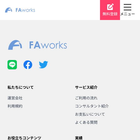
無料登録
メニュー
私たちについて
サービス紹介
運営会社
ご利用の流れ
利用規約
コンサルタント紹介
お支払いについて
よくある質問
お役立ちコンテンツ
実績