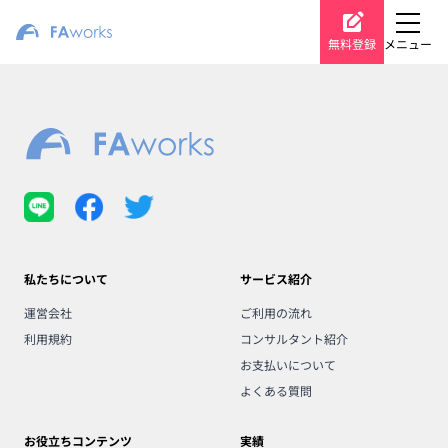
無料登録
メニュー
私たちについて
サービス紹介
運営会社
ご利用の流れ
利用規約
コンサルタント紹介
お支払いについて
よくある質問
お役立ちコンテンツ
実績