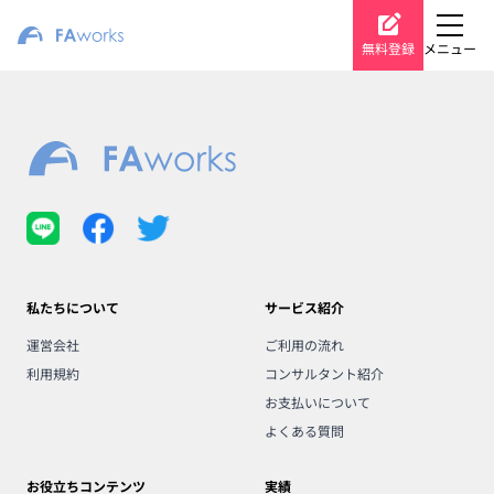
無料登録
メニュー
私たちについて
サービス紹介
運営会社
ご利用の流れ
利用規約
コンサルタント紹介
お支払いについて
よくある質問
お役立ちコンテンツ
実績