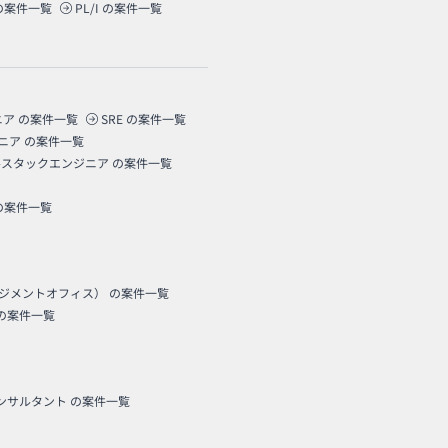
の案件一覧
PL/I
の案件一覧
ニア
の案件一覧
SRE
の案件一覧
ニア
の案件一覧
ルスタックエンジニア
の案件一覧
の案件一覧
ネジメントオフィス）
の案件一覧
の案件一覧
コンサルタント
の案件一覧