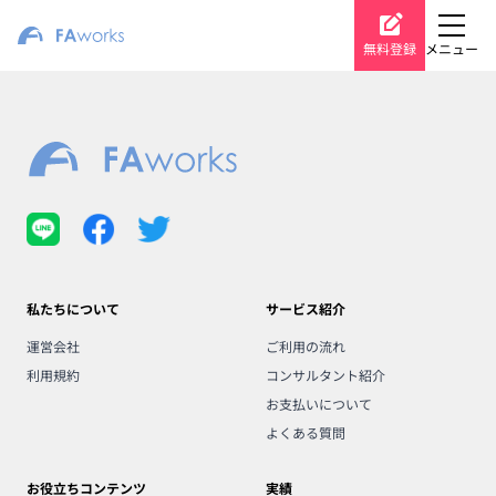
無料登録
メニュー
私たちについて
サービス紹介
運営会社
ご利用の流れ
利用規約
コンサルタント紹介
お支払いについて
よくある質問
お役立ちコンテンツ
実績