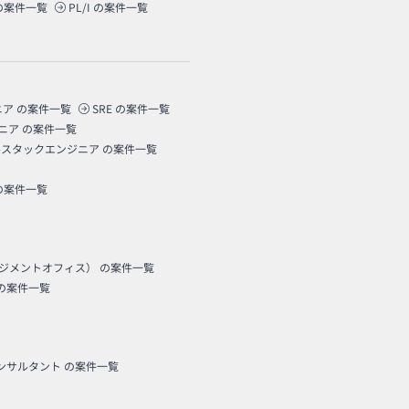
の案件一覧
PL/I
の案件一覧
ニア
の案件一覧
SRE
の案件一覧
ニア
の案件一覧
ルスタックエンジニア
の案件一覧
の案件一覧
ネジメントオフィス）
の案件一覧
の案件一覧
コンサルタント
の案件一覧