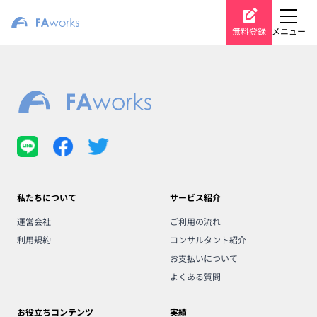
無料登録
メニュー
私たちについて
サービス紹介
運営会社
ご利用の流れ
利用規約
コンサルタント紹介
お支払いについて
よくある質問
お役立ちコンテンツ
実績