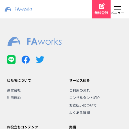
無料登録
メニュー
私たちについて
サービス紹介
運営会社
ご利用の流れ
利用規約
コンサルタント紹介
お支払いについて
よくある質問
お役立ちコンテンツ
実績