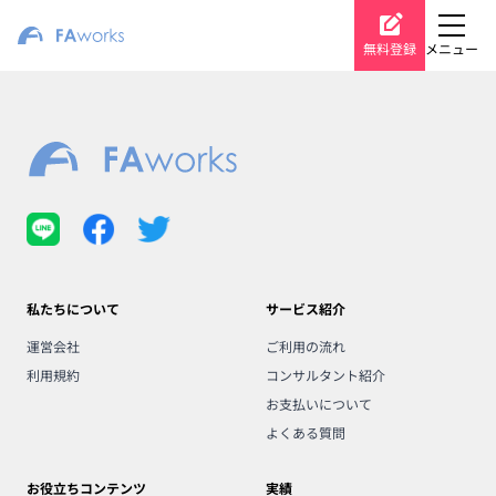
無料登録
メニュー
私たちについて
サービス紹介
運営会社
ご利用の流れ
利用規約
コンサルタント紹介
お支払いについて
よくある質問
お役立ちコンテンツ
実績