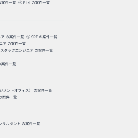
の案件一覧
PL/I
の案件一覧
ニア
の案件一覧
SRE
の案件一覧
ニア
の案件一覧
ルスタックエンジニア
の案件一覧
の案件一覧
ネジメントオフィス）
の案件一覧
の案件一覧
コンサルタント
の案件一覧