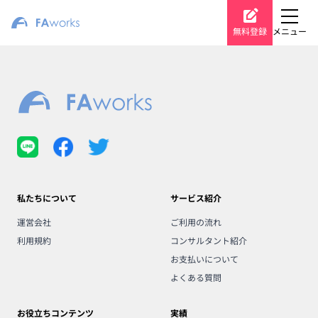
無料登録
メニュー
私たちについて
サービス紹介
運営会社
ご利用の流れ
利用規約
コンサルタント紹介
お支払いについて
よくある質問
お役立ちコンテンツ
実績