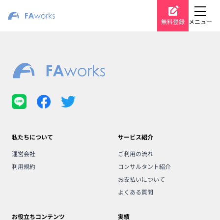
無料登録
メニュー
私たちについて
サービス紹介
運営会社
ご利用の流れ
利用規約
コンサルタント紹介
お支払いについて
よくある質問
お役立ちコンテンツ
実績