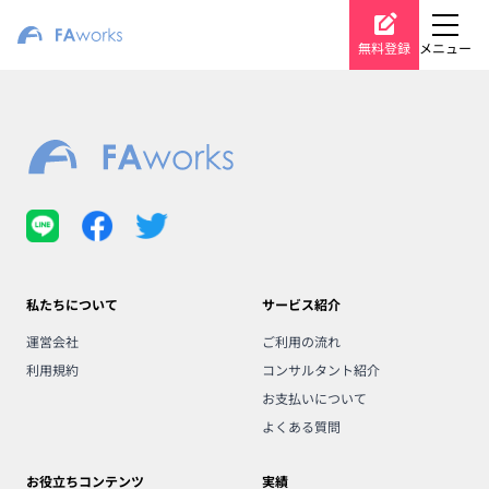
無料登録
メニュー
私たちについて
サービス紹介
運営会社
ご利用の流れ
利用規約
コンサルタント紹介
お支払いについて
よくある質問
お役立ちコンテンツ
実績