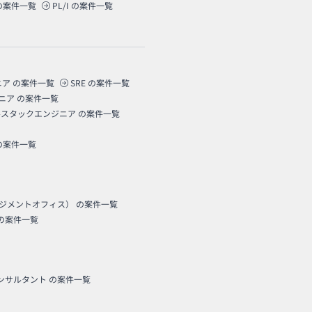
の案件一覧
PL/I
の案件一覧
ニア
の案件一覧
SRE
の案件一覧
ニア
の案件一覧
ルスタックエンジニア
の案件一覧
の案件一覧
ネジメントオフィス）
の案件一覧
の案件一覧
コンサルタント
の案件一覧