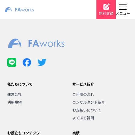
無料登録
メニュー
私たちについて
サービス紹介
運営会社
ご利用の流れ
利用規約
コンサルタント紹介
お支払いについて
よくある質問
お役立ちコンテンツ
実績