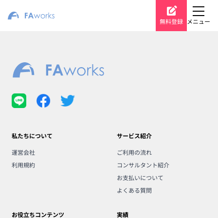
無料登録
メニュー
私たちについて
サービス紹介
運営会社
ご利用の流れ
利用規約
コンサルタント紹介
お支払いについて
よくある質問
お役立ちコンテンツ
実績