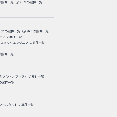
の案件一覧
PL/I
の案件一覧
ニア
の案件一覧
SRE
の案件一覧
ニア
の案件一覧
ルスタックエンジニア
の案件一覧
の案件一覧
ネジメントオフィス）
の案件一覧
の案件一覧
コンサルタント
の案件一覧