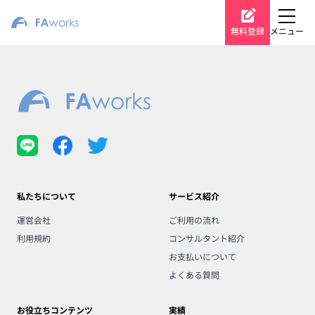
無料登録
メニュー
私たちについて
サービス紹介
運営会社
ご利用の流れ
利用規約
コンサルタント紹介
お支払いについて
よくある質問
お役立ちコンテンツ
実績