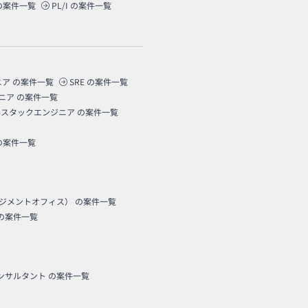
の案件一覧
PL/I
の案件一覧
ニア
の案件一覧
SRE
の案件一覧
ニア
の案件一覧
ルスタックエンジニア
の案件一覧
の案件一覧
ネジメントオフィス）
の案件一覧
の案件一覧
コンサルタント
の案件一覧