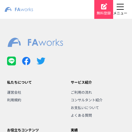
無料登録
メニュー
私たちについて
サービス紹介
運営会社
ご利用の流れ
利用規約
コンサルタント紹介
お支払いについて
よくある質問
お役立ちコンテンツ
実績