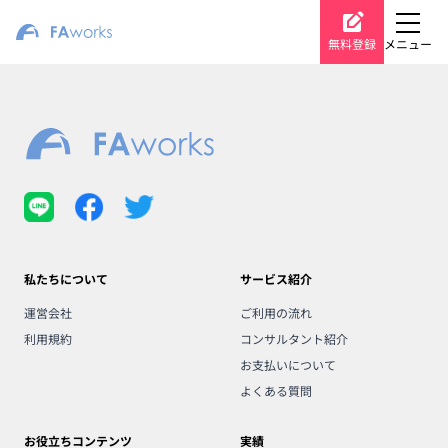
無料登録
メニュー
私たちについて
サービス紹介
運営会社
ご利用の流れ
利用規約
コンサルタント紹介
お支払いについて
よくある質問
お役立ちコンテンツ
実績