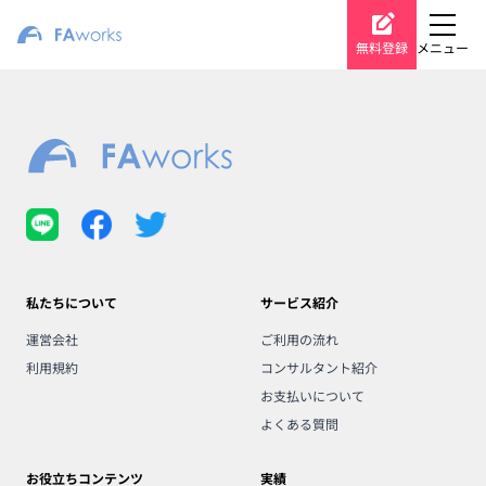
無料登録
メニュー
私たちについて
サービス紹介
運営会社
ご利用の流れ
利用規約
コンサルタント紹介
お支払いについて
よくある質問
お役立ちコンテンツ
実績