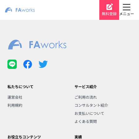
無料登録
メニュー
私たちについて
サービス紹介
運営会社
ご利用の流れ
利用規約
コンサルタント紹介
お支払いについて
よくある質問
お役立ちコンテンツ
実績