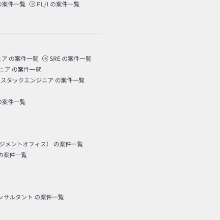
の案件一覧
PL/I
の案件一覧
ニア
の案件一覧
SRE
の案件一覧
ニア
の案件一覧
ルスタックエンジニア
の案件一覧
の案件一覧
ネジメントオフィス）
の案件一覧
の案件一覧
コンサルタント
の案件一覧