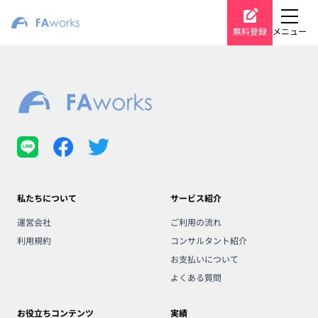
無料登録
メニュー
私たちについて
サービス紹介
運営会社
ご利用の流れ
利用規約
コンサルタント紹介
お支払いについて
よくある質問
お役立ちコンテンツ
実績