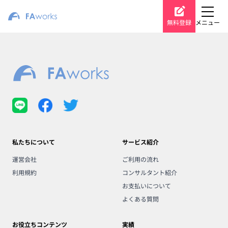
無料登録
メニュー
私たちについて
サービス紹介
運営会社
ご利用の流れ
利用規約
コンサルタント紹介
お支払いについて
よくある質問
お役立ちコンテンツ
実績