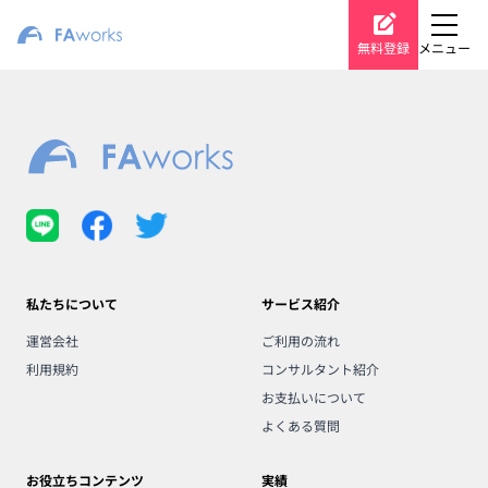
無料登録
メニュー
私たちについて
サービス紹介
運営会社
ご利用の流れ
利用規約
コンサルタント紹介
お支払いについて
よくある質問
お役立ちコンテンツ
実績