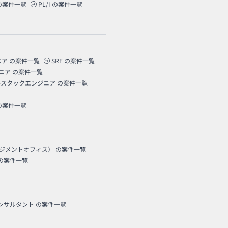
の案件一覧
PL/I
の案件一覧
ニア
の案件一覧
SRE
の案件一覧
ニア
の案件一覧
ルスタックエンジニア
の案件一覧
の案件一覧
ネジメントオフィス）
の案件一覧
の案件一覧
コンサルタント
の案件一覧