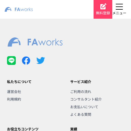
無料登録
メニュー
私たちについて
サービス紹介
運営会社
ご利用の流れ
利用規約
コンサルタント紹介
お支払いについて
よくある質問
お役立ちコンテンツ
実績