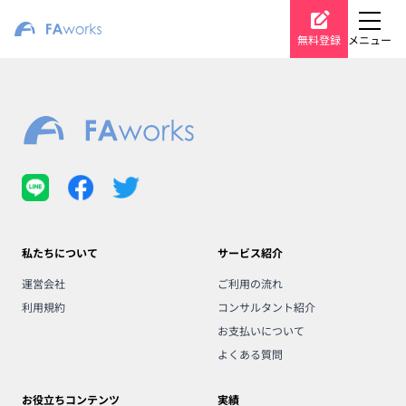
無料登録
メニュー
私たちについて
サービス紹介
運営会社
ご利用の流れ
利用規約
コンサルタント紹介
お支払いについて
よくある質問
お役立ちコンテンツ
実績